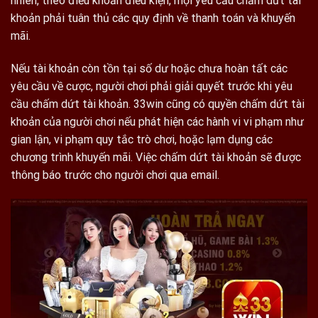
nhiên, theo điều khoản điều kiện, mọi yêu cầu chấm dứt tài
khoản phải tuân thủ các quy định về thanh toán và khuyến
mãi.
Nếu tài khoản còn tồn tại số dư hoặc chưa hoàn tất các
yêu cầu về cược, người chơi phải giải quyết trước khi yêu
cầu chấm dứt tài khoản. 33win cũng có quyền chấm dứt tài
khoản của người chơi nếu phát hiện các hành vi vi phạm như
gian lận, vi phạm quy tắc trò chơi, hoặc lạm dụng các
chương trình khuyến mãi. Việc chấm dứt tài khoản sẽ được
thông báo trước cho người chơi qua email.