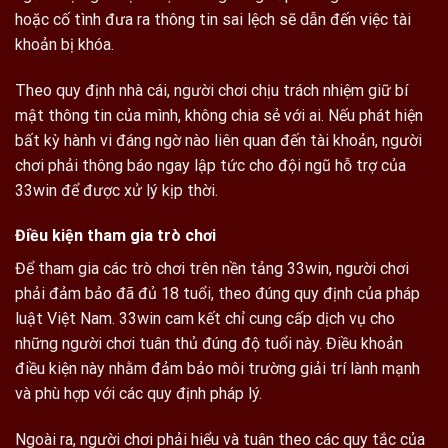
hoặc cố tình đưa ra thông tin sai lệch sẽ dẫn đến việc tài
khoản bị khóa.
Theo quy định nhà cái, người chơi chịu trách nhiệm giữ bí
mật thông tin của mình, không chia sẻ với ai. Nếu phát hiện
bất kỳ hành vi đáng ngờ nào liên quan đến tài khoản, người
chơi phải thông báo ngay lập tức cho đội ngũ hỗ trợ của
33win để được xử lý kịp thời.
Điều kiện tham gia trò chơi
Để tham gia các trò chơi trên nền tảng 33win, người chơi
phải đảm bảo đã đủ 18 tuổi, theo đúng quy định của pháp
luật Việt Nam. 33win cam kết chỉ cung cấp dịch vụ cho
những người chơi tuân thủ đúng độ tuổi này. Điều khoản
điều kiện này nhằm đảm bảo môi trường giải trí lành mạnh
và phù hợp với các quy định pháp lý.
Ngoài ra, người chơi phải hiểu và tuân theo các quy tắc của