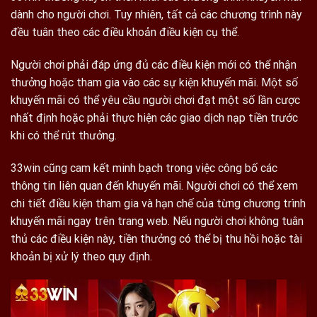
dành cho người chơi. Tuy nhiên, tất cả các chương trình này
đều tuân theo các điều khoản điều kiện cụ thể.
Người chơi phải đáp ứng đủ các điều kiện mới có thể nhận
thưởng hoặc tham gia vào các sự kiện khuyến mãi. Một số
khuyến mãi có thể yêu cầu người chơi đạt một số lần cược
nhất định hoặc phải thực hiện các giao dịch nạp tiền trước
khi có thể rút thưởng.
33win cũng cam kết minh bạch trong việc công bố các
thông tin liên quan đến khuyến mãi. Người chơi có thể xem
chi tiết điều kiện tham gia và hạn chế của từng chương trình
khuyến mãi ngay trên trang web. Nếu người chơi không tuân
thủ các điều kiện này, tiền thưởng có thể bị thu hồi hoặc tài
khoản bị xử lý theo quy định.