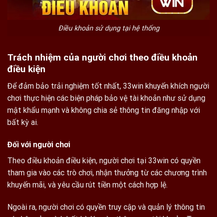
Điều khoản sử dụng tại hệ thống
Trách nhiệm của người chơi theo điều khoản
điều kiện
Để đảm bảo trải nghiệm tốt nhất, 33win khuyến khích người
chơi thực hiện các biện pháp bảo vệ tài khoản như sử dụng
mật khẩu mạnh và không chia sẻ thông tin đăng nhập với
bất kỳ ai.
Đối với người chơi
Theo điều khoản điều kiện, người chơi tại 33win có quyền
tham gia vào các trò chơi, nhận thưởng từ các chương trình
khuyến mãi, và yêu cầu rút tiền một cách hợp lệ.
Ngoài ra, người chơi có quyền truy cập và quản lý thông tin