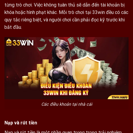
từng trò chơi. Việc không tuân thủ sẽ dẫn đến tài khoản bị
khóa hoặc hình phạt khác. Mỗi trò chơi tại 33win đều có các
quy tắc riêng biệt, và người chơi cần phải đọc kỹ trước khi
bắt đầu.
Các điều khoản tại nhà cái
Nạp và rút tiền
Nạp và rút tiền là một phần quan trọng trong trải nghiệm