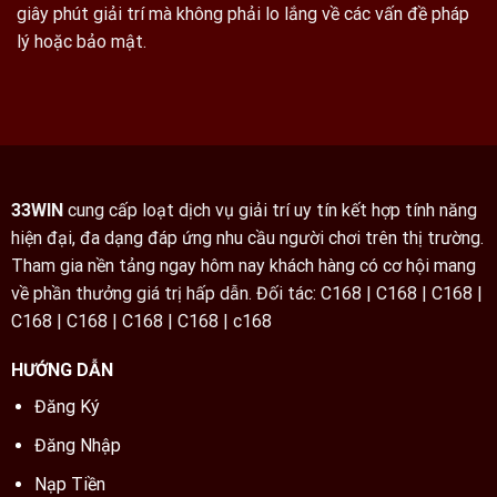
giây phút giải trí mà không phải lo lắng về các vấn đề pháp
lý hoặc bảo mật.
33WIN
cung cấp loạt dịch vụ giải trí uy tín kết hợp tính năng
hiện đại, đa dạng đáp ứng nhu cầu người chơi trên thị trường.
Tham gia nền tảng ngay hôm nay khách hàng có cơ hội mang
về phần thưởng giá trị hấp dẫn. Đối tác:
C168
|
C168
|
C168
|
C168
|
C168
|
C168
|
C168
|
c168
HƯỚNG DẪN
Đăng Ký
Đăng Nhập
Nạp Tiền