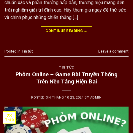
chuẩn xác và phần thưởng hấp dẫn, thương hiệu mang đến
trải nghiệm giải trí đỉnh cao. Hãy tham gia ngay để thử sức
và chinh phục những chiến thắng […]
CONTINUE READING
→
Posted in
Tin tức
Leave a comment
TIN TỨC
Phỏm Online – Game Bài Truyền Thống
Trên Nền Tảng Hiện Đại
POSTED ON
THÁNG 10 23, 2024
BY
ADMIN
23
Th10