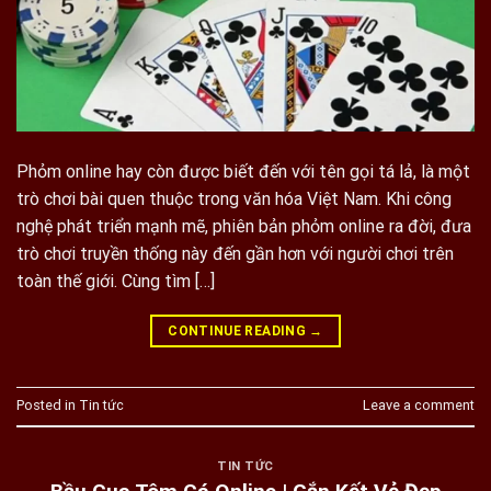
Phỏm online hay còn được biết đến với tên gọi tá lả, là một
trò chơi bài quen thuộc trong văn hóa Việt Nam. Khi công
nghệ phát triển mạnh mẽ, phiên bản phỏm online ra đời, đưa
trò chơi truyền thống này đến gần hơn với người chơi trên
toàn thế giới. Cùng tìm […]
CONTINUE READING
→
Posted in
Tin tức
Leave a comment
TIN TỨC