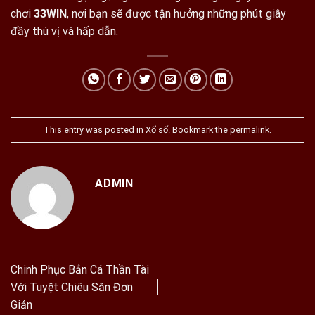
chơi
33WIN
, nơi bạn sẽ được tận hưởng những phút giây
đầy thú vị và hấp dẫn.
This entry was posted in
Xổ số
. Bookmark the
permalink
.
ADMIN
Chinh Phục Bắn Cá Thần Tài
Với Tuyệt Chiêu Săn Đơn
Giản