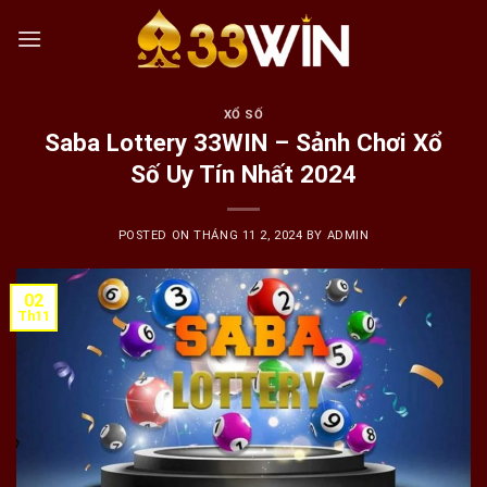
Skip
to
content
XỔ SỐ
Saba Lottery 33WIN – Sảnh Chơi Xổ
Số Uy Tín Nhất 2024
POSTED ON
THÁNG 11 2, 2024
BY
ADMIN
02
Th11