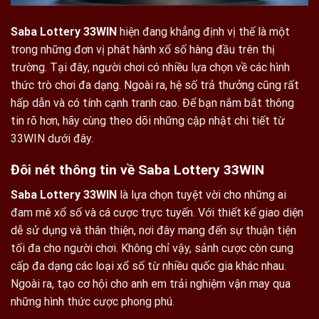
Saba Lottery 33WIN
hiện đang khẳng định vị thế là một
trong những đơn vị phát hành xổ số hàng đầu trên thị
trường. Tại đây, người chơi có nhiều lựa chọn về các hình
thức trò chơi đa dạng. Ngoài ra, hệ số trả thưởng cũng rất
hấp dẫn và có tính cạnh tranh cao. Để bạn nắm bắt thông
tin rõ hơn, hãy cùng theo dõi những cập nhật chi tiết từ
33WIN dưới đây.
Đôi nét thông tin về Saba Lottery 33WIN
Saba Lottery 33WIN
là lựa chọn tuyệt vời cho những ai
đam mê xổ số và cá cược trực tuyến. Với thiết kế giao diện
dễ sử dụng và thân thiện, nơi đây mang đến sự thuận tiện
tối đa cho người chơi. Không chỉ vậy, sảnh cược còn cung
cấp đa dạng các loại xổ số từ nhiều quốc gia khác nhau.
Ngoài ra, tạo cơ hội cho anh em trải nghiệm vận may qua
những hình thức cược phong phú.