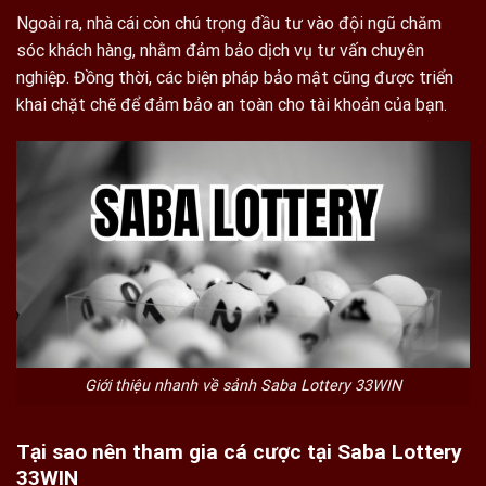
Ngoài ra, nhà cái còn chú trọng đầu tư vào đội ngũ chăm
sóc khách hàng, nhằm đảm bảo dịch vụ tư vấn chuyên
nghiệp. Đồng thời, các biện pháp bảo mật cũng được triển
khai chặt chẽ để đảm bảo an toàn cho tài khoản của bạn.
Giới thiệu nhanh về sảnh Saba Lottery 33WIN
Tại sao nên tham gia cá cược tại Saba Lottery
33WIN