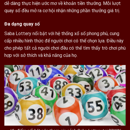
dễ dàng thực hiện ước mơ về khoản tiền thưởng. Mỗi lượt
quay số đều mở ra cơ hội nhận những phần thưởng giá trị.
Đa dạng quay số
Saba Lottery nổi bật với hệ thống xổ số phong phú, cung
cấp nhiều hình thức để người chơi có thể chọn lựa. Điều này
cho phép tất cả người chơi đều có thể tìm thấy trò chơi phù
hợp với sở thích và khả năng của họ.